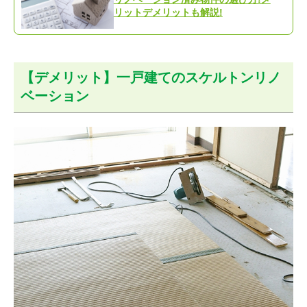
リットデメリットも解説!
【デメリット】一戸建てのスケルトンリノ
ベーション