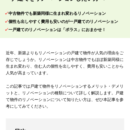
中古物件でも新築同様に生まれ変わるリノベーション
個性も出しやすく費用も安いのが一戸建てのリノベーション
一戸建てのリノベーションは「ポラス」におまかせ！
近年、新築よりもリノベーションの戸建て物件が人気の理由をご
存じでしょうか。リノベーションは中古物件でもほぼ新築同様に
生まれ変わり、住む人の個性を出しやすく、費用も安いことから
人気が高まっています。
この記事では戸建て物件をリノベーションするメリット・デメリ
ットと、リノベーションの種類について詳しく解説します。戸建
て物件のリノベーションについて知りたい方は、ぜひ本記事を参
考にしてみてください。