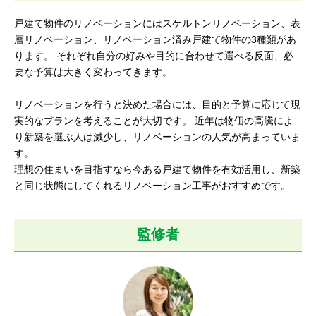
戸建て物件のリノベーションにはスケルトンリノベーション、表
層リノベーション、リノベーション済み戸建て物件の3種類があ
ります。 それぞれ自分の好みや目的に合わせて選べる反面、必
要な予算は大きく変わってきます。
リノベーションを行うと決めた場合には、目的と予算に応じて現
実的なプランを考えることが大切です。 近年は物価の高騰によ
り新築を選ぶ人は減少し、リノベーションの人気が高まっていま
す。
理想の住まいを目指すなら今ある戸建て物件を有効活用し、新築
と同じ状態にしてくれるリノベーション工事がおすすめです。
監修者