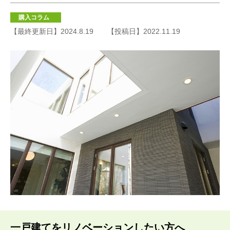
購入コラム
【最終更新日】2024.8.19
【投稿日】2022.11.19
一戸建てをリノベーションしたい方へ