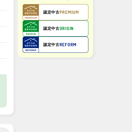
PREMIUM
認定中古
ORIGIN
認定中古
REFORM
認定中古