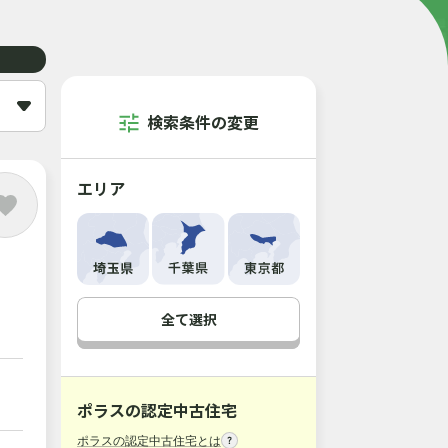
検索条件の変更
エリア
全て選択
ポラスの認定中古住宅
ポラスの認定中古住宅とは