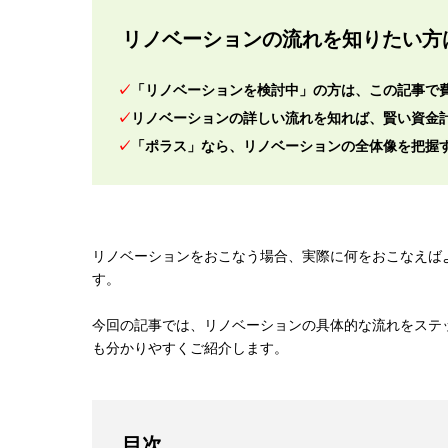
リノベーションの流れを知りたい方
「リノベーションを検討中」の方は、この記事で
リノベーションの詳しい流れを知れば、賢い資金
「ポラス」なら、リノベーションの全体像を把握
リノベーションをおこなう場合、実際に何をおこなえば
す。
今回の記事では、リノベーションの具体的な流れをステ
も分かりやすくご紹介します。
目次