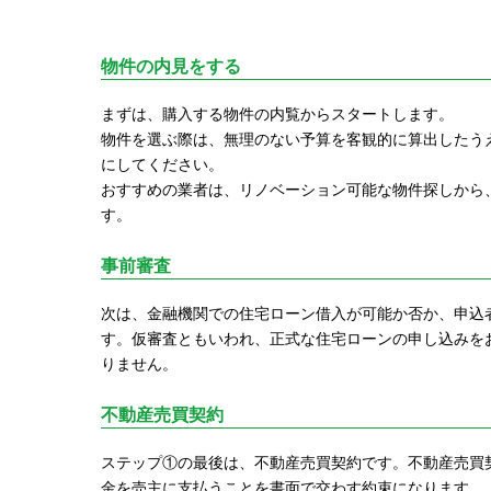
物件の内見をする
まずは、購入する物件の内覧からスタートします。
物件を選ぶ際は、無理のない予算を客観的に算出したう
にしてください。
おすすめの業者は、リノベーション可能な物件探しから
す。
事前審査
次は、金融機関での住宅ローン借入が可能か否か、申込
す。仮審査ともいわれ、正式な住宅ローンの申し込みを
りません。
不動産売買契約
ステップ①の最後は、不動産売買契約です。不動産売買
金を売主に支払うことを書面で交わす約束になります。