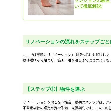
マンションの騒音
いて徹底解説!
リノベーションの流れをステップごと
ここでは実際にリノベーションする際の流れを解説しま
物件選びから始まり、施工・引き渡しまでにどのような
【ステップ①】物件を選ぶ
リノベーションをおこなう場合、最初のステップは、戸
不動産会社の選定や資金準備、売買契約です。この3点