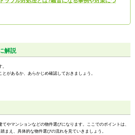
トラブル対処法とは?騒音になる事例や対策につ
に解説
す。
ことがあるか、あらかじめ確認しておきましょう。
建てやマンションなどの物件選びになります。ここでのポイントは、
を踏まえ、具体的な物件選びの流れを見ていきましょう。