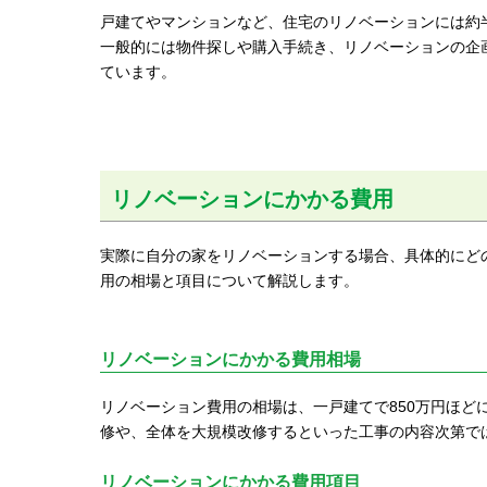
戸建てやマンションなど、住宅のリノベーションには約
一般的には物件探しや購入手続き、リノベーションの企画
ています。
リノベーションにかかる費用
実際に自分の家をリノベーションする場合、具体的にど
用の相場と項目について解説します。
リノベーションにかかる費用相場
リノベーション費用の相場は、一戸建てで850万円ほど
修や、全体を大規模改修するといった工事の内容次第で
リノベーションにかかる費用項目