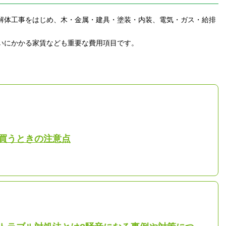
解体工事をはじめ、木・金属・建具・塗装・内装、電気・ガス・給排
いにかかる家賃なども重要な費用項目です。
買うときの注意点