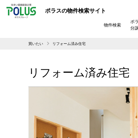
ポラスの物件検索サイト
ポ
物件検索
分
買いたい
リフォーム済み住宅
リフォーム済み住宅