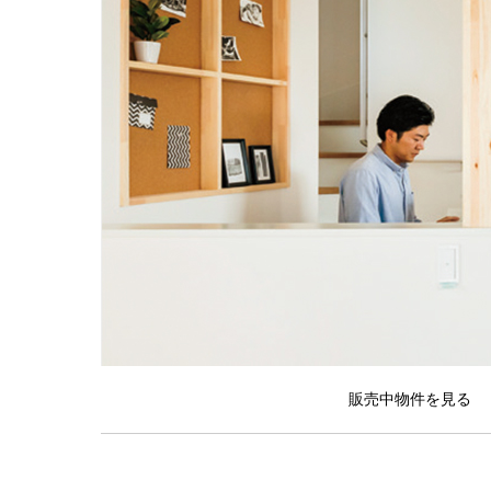
販売中物件を見る