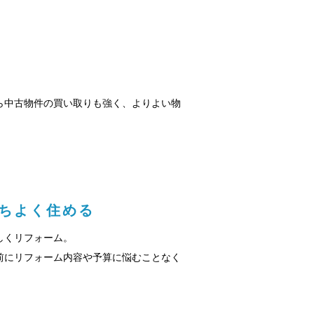
ら中古物件の買い取りも強く、よりよい物
ちよく住める
しくリフォーム。
前にリフォーム内容や予算に悩むことなく