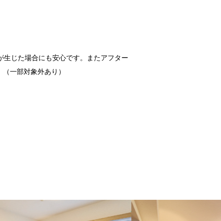
合が生じた場合にも安心です。またアフター
。（一部対象外あり）