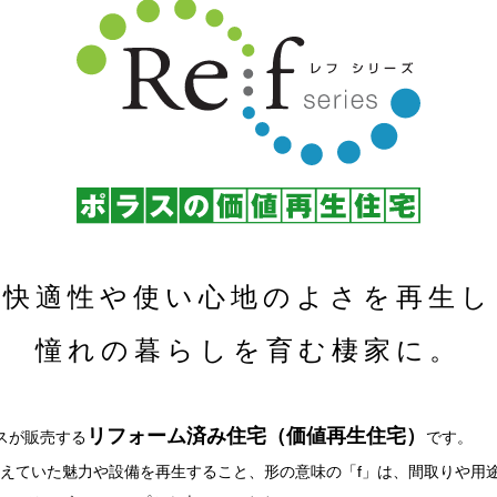
快適性や使い心地のよさを再生し
憧れの暮らしを育む棲家に。
リフォーム済み住宅（価値再生住宅）
ラスが販売する
です。
備えていた魅力や設備を再生すること、形の意味の「f」は、間取りや用