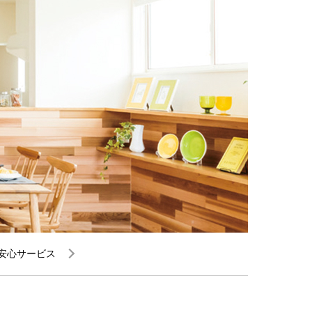
安心サービス