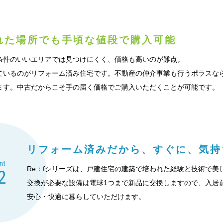
れた場所でも
手頃な値段で購入可能
条件のいいエリアでは見つけにくく、価格も高いのが難点。
ているのがリフォーム済み住宅です。不動産の仲介事業も行うポラスな
ます。中古だからこそ手の届く価格でご購入いただくことが可能です。
リフォーム済みだから、
すぐに、気持
nt
Re：fシリーズは、戸建住宅の建築で培われた経験と技術で美
2
交換が必要な設備は電球1つまで新品に交換しますので、入居
安心・快適に暮らしていただけます。