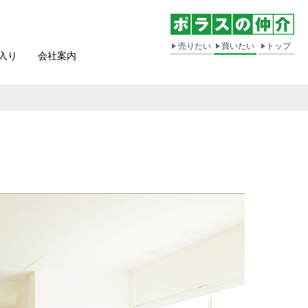
売りたい
買いたい
トップ
入り
会社案内