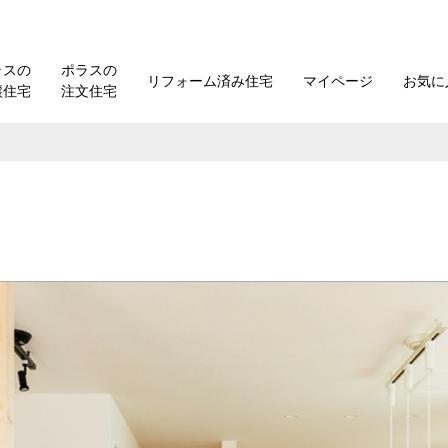
ラスの
ポラスの
リフォーム済み住宅
マイページ
お気に
譲住宅
注文住宅