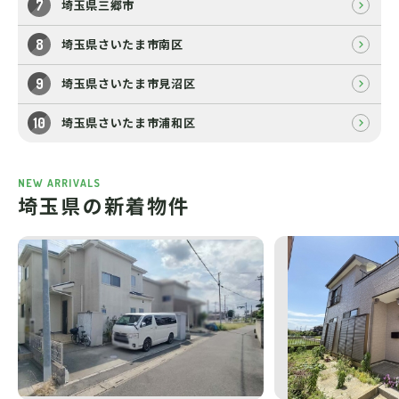
埼玉県三郷市
埼玉県さいたま市南区
埼玉県さいたま市見沼区
埼玉県さいたま市浦和区
NEW ARRIVALS
埼玉県の新着物件