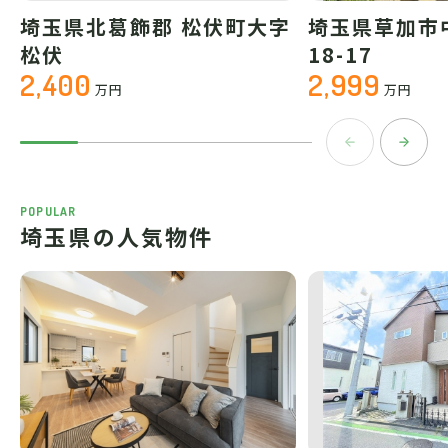
埼玉県北葛飾郡 松伏町大字
埼玉県草加市
松伏
18-17
2,400
2,999
万円
万円
POPULAR
埼玉県の人気物件