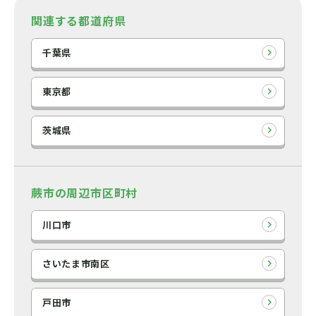
関連する都道府県
千葉県
東京都
茨城県
蕨市の周辺市区町村
川口市
さいたま市南区
戸田市