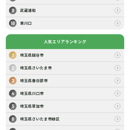
武蔵浦和
東川口
人気エリアランキング
埼玉県越谷市
埼玉県さいたま市
埼玉県春日部市
埼玉県川口市
埼玉県草加市
埼玉県さいたま市緑区