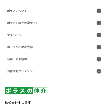
ポラスについて
ポラスの物件検索サイト
マイページ
ポラスの不動産売却
新着・更新情報
お役立ちコンテンツ
株式会社中央住宅