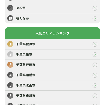
東松戸
柏たなか
人気エリアランキング
千葉県松戸市
千葉県柏市
千葉県野田市
千葉県船橋市
千葉県流山市
千葉県市川市