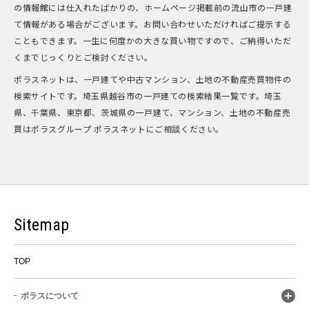
の情報館には仕入れたばかりの、ホームページ掲載前の流山市の一戸建
て情報がある場合がございます。お問い合わせいただければご提示する
こともできます。一生に何度かの大きな買い物ですので、ご納得いただ
くまでじっくりとご検討ください。
ポラスネットは、一戸建てや中古マンション、土地の不動産売買物件の
検索サイトです。埼玉県越谷市の一戸建ての検索結果一覧です。埼玉
県、千葉県、東京都、茨城県の一戸建て、マンション、土地の不動産売
買はポラスグループ ポラスネットにご相談ください。
Sitemap
TOP
ポラスについて