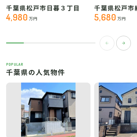
千葉県松戸市日暮３丁目
千葉県松戸市
4,980
5,680
万円
万円
POPULAR
千葉県の人気物件