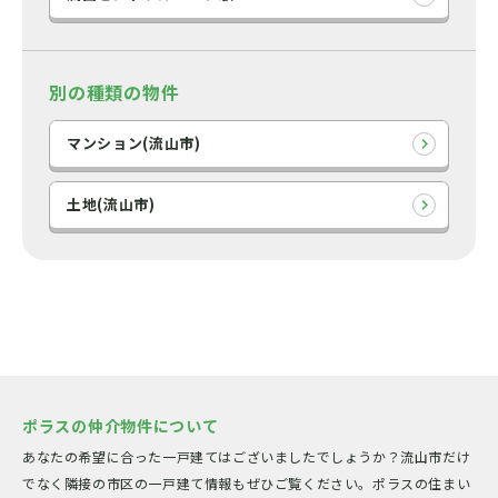
別の種類の物件
マンション(流山市)
土地(流山市)
ポラスの仲介物件について
あなたの希望に合った一戸建てはございましたでしょうか？流山市だけ
でなく隣接の市区の一戸建て情報もぜひご覧ください。ポラスの住まい