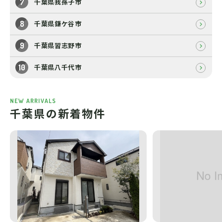
千葉県我孫子市
千葉県鎌ケ谷市
千葉県習志野市
千葉県八千代市
NEW ARRIVALS
千葉県の新着物件