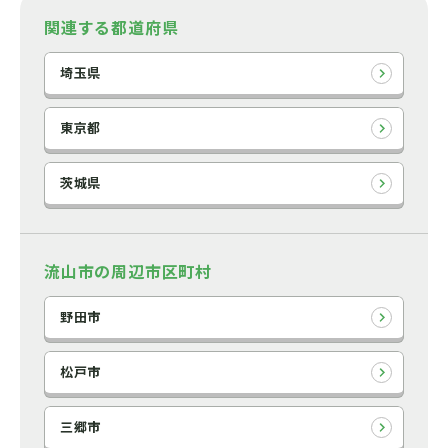
関連する都道府県
埼玉県
東京都
茨城県
流山市の周辺市区町村
野田市
松戸市
三郷市