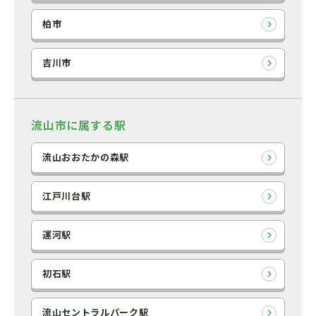
柏市
吉川市
流山市に属する駅
流山おおたかの森駅
江戸川台駅
運河駅
初石駅
流山セントラルパーク駅