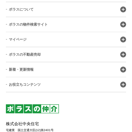
ポラスについて
ポラスの物件検索サイト
マイページ
ポラスの不動産売却
新着・更新情報
お役立ちコンテンツ
株式会社中央住宅
宅建業 国土交通大臣(12)第2401号