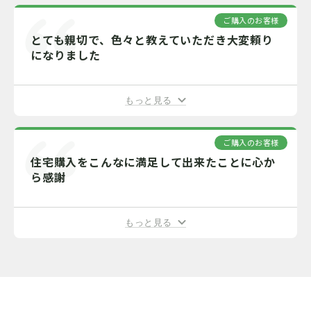
ご購入のお客様
とても親切で、色々と教えていただき大変頼り
になりました
もっと見る
ご購入のお客様
住宅購入をこんなに満足して出来たことに心か
ら感謝
もっと見る