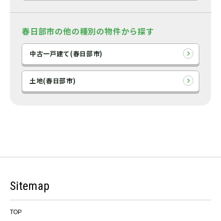
春日部市の他の種別の物件から探す
中古一戸建て(春日部市)
土地(春日部市)
Sitemap
TOP