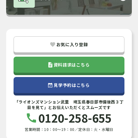
お気に入り登録
資料請求はこちら
見学予約はこちら
「ライオンズマンション武里 埼玉県春日部市備後西３丁
目を見て」とお伝えいただくとスムーズです
0120-258-655
営業時間：10：00～19：00／定休日：火・水曜日