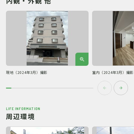
内観・外観 他
現地（2024年3月）撮影
室内（2024年3月）撮影
LIFE INFORMATION
周辺環境