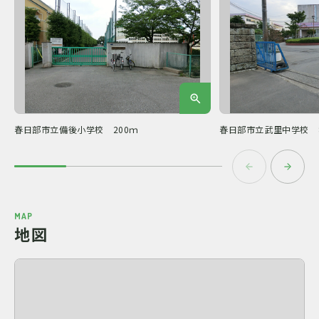
春日部市立備後小学校 200ｍ
春日部市立武里中学校 8
MAP
地図