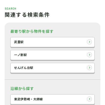
SEARCH
関連する検索条件
最寄り駅から物件を探す
武里駅
一ノ割駅
せんげん台駅
沿線から探す
東武伊勢崎・大師線