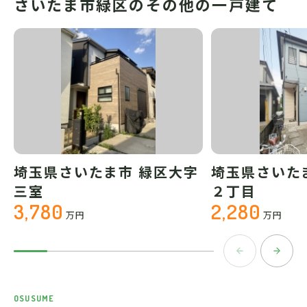
さいたま市緑区のその他の一戸建て
埼玉県さいたま市 緑区大字
埼玉県さいた
三室
２丁目
3,780
2,280
万円
万円
OSUSUME