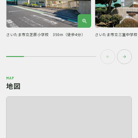
さいたま市立芝原小学校 350m（徒歩4分）
さいたま市立三室中学校 
MAP
地図