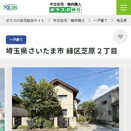
中古住宅・物件購入
ポラスの住宅総合サイト
中古住宅・物件購入
一戸建て
埼玉県
一戸建て
埼玉県さいたま市 緑区芝原２丁目