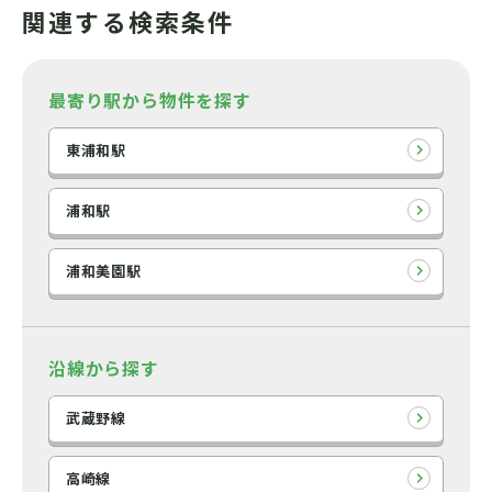
関連する検索条件
最寄り駅から物件を探す
東浦和駅
浦和駅
浦和美園駅
沿線から探す
武蔵野線
高崎線