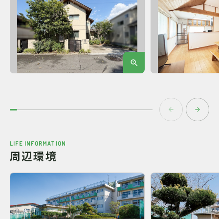
LIFE INFORMATION
周辺環境