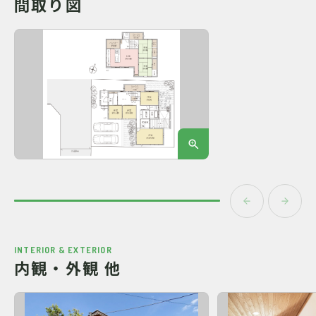
間取り図
INTERIOR & EXTERIOR
内観・外観 他