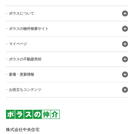
ポラスについて
ポラスの物件検索サイト
マイページ
ポラスの不動産売却
新着・更新情報
お役立ちコンテンツ
株式会社中央住宅