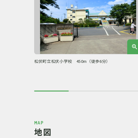
松伏町立松伏小学校 450m（徒歩6分）
MAP
地図