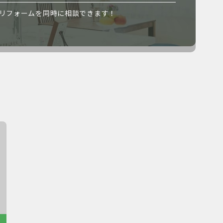
リフォームを同時に相談できます！