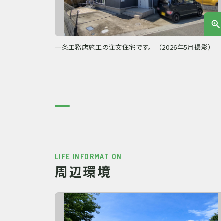
一条工務店施工の注文住宅です。（2026年5月撮影）
LIFE INFORMATION
周辺環境