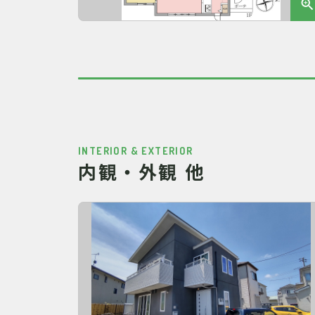
INTERIOR & EXTERIOR
内観・外観 他