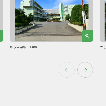
松伏中学校 1400m
かし