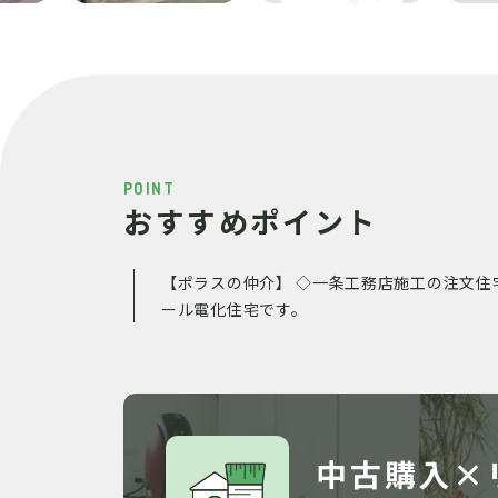
POINT
おすすめポイント
【ポラスの仲介】 ◇一条工務店施工の注文住
ール電化住宅です。
中古購入×