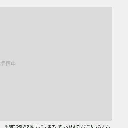
※物件の周辺を表示しています。詳しくはお問い合わせください。