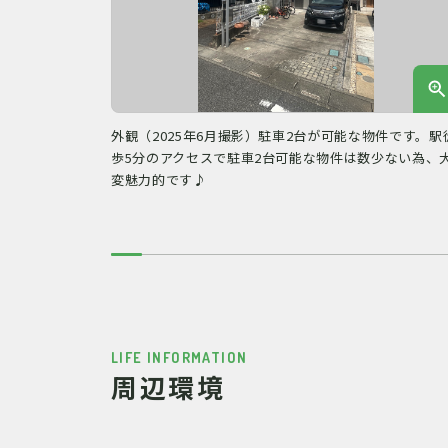
外観（2025年6月撮影）駐車2台が可能な物件です。駅
歩5分のアクセスで駐車2台可能な物件は数少ない為、
変魅力的です♪
LIFE INFORMATION
周辺環境