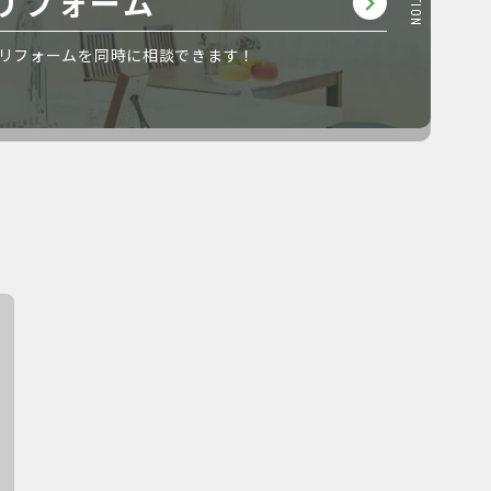
リフォーム
リフォームを同時に相談できます！