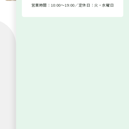
営業時間：10:00～19:00／定休日：火・水曜日