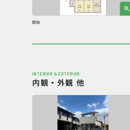
間取
INTERIOR & EXTERIOR
内観・外観 他