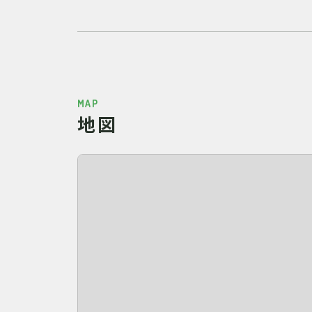
MAP
地図