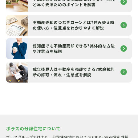
と早く売るためのポイントを解説
不動産売却のつなぎローンとは?住み替え時
の使い方・注意点をわかりやすく解説
認知症でも不動産売却できる?具体的な方法
や注意点を解説
成年後見人は不動産を売却できる?家庭裁判
所の許可・流れ・注意点を解説
ポラスの分譲住宅について
ポラスグループではまた、分譲住宅地においてGOODDESIGN賞を受賞