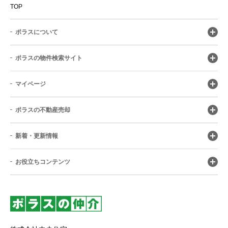
TOP
ポラスについて
ポラスの物件検索サイト
マイページ
ポラスの不動産売却
新着・更新情報
お役立ちコンテンツ