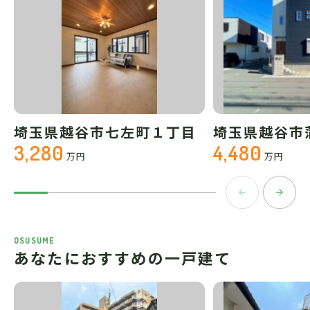
埼玉県越谷市七左町１丁目
埼玉県越谷市
3,280
4,480
万円
万円
OSUSUME
あなたにおすすめの一戸建て