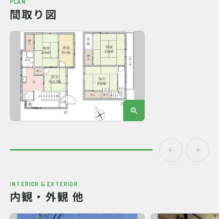
PLAN
間取り図
INTERIOR & EXTERIOR
内観・外観 他