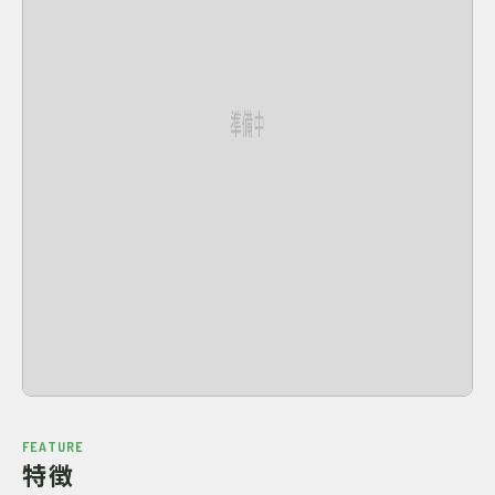
FEATURE
特徴