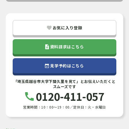
お気に入り登録
資料請求はこちら
見学予約はこちら
「埼玉県越谷市大字下間久里を見て」とお伝えいただくと
スムーズです
0120-411-057
営業時間：10：00～19：00／定休日：火・水曜日