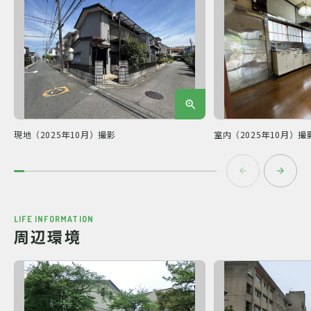
現地（2025年10月）撮影
室内（2025年10月）撮
LIFE INFORMATION
周辺環境