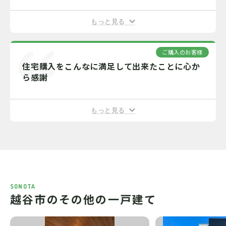
もっと見る
ご購入のお客様
住宅購入をこんなに満足して出来たことに心か
ら感謝
もっと見る
SONOTA
越谷市のその他の一戸建て