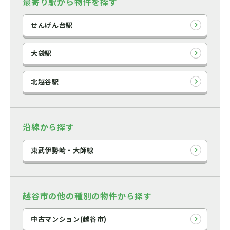
最寄り駅から物件を探す
せんげん台駅
大袋駅
北越谷駅
沿線から探す
東武伊勢崎・大師線
越谷市の他の種別の物件から探す
中古マンション(越谷市)