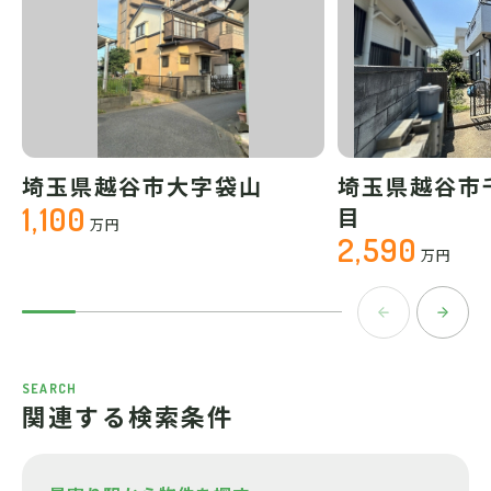
埼玉県越谷市大字袋山
埼玉県越谷市
1,100
目
万円
2,590
万円
SEARCH
関連する検索条件