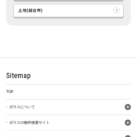
土地(越谷市)
Sitemap
TOP
ポラスについて
ポラスの物件検索サイト