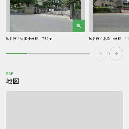
越谷市立弥栄小学校 750ｍ
越谷市立北陽中学校 11
MAP
地図