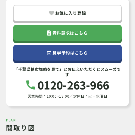
お気に入り登録
資料請求はこちら
見学予約はこちら
「千葉県柏市塚崎を見て」とお伝えいただくとスムーズで
す
0120-263-966
営業時間：10:00~19:00／定休日：火・水曜日
PLAN
間取り図