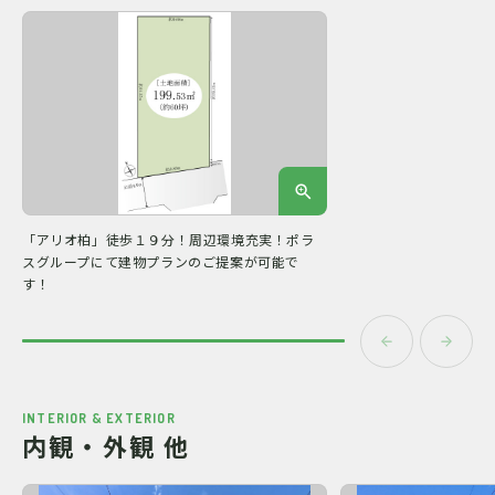
「アリオ柏」徒歩１９分！周辺環境充実！ポラ
スグループにて建物プランのご提案が可能で
す！
INTERIOR & EXTERIOR
内観・外観 他