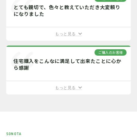
とても親切で、色々と教えていただき大変頼り
になりました
もっと見る
ご購入のお客様
住宅購入をこんなに満足して出来たことに心か
ら感謝
もっと見る
SONOTA