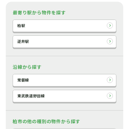
最寄り駅から物件を探す
柏駅
逆井駅
沿線から探す
常磐線
東武鉄道野田線
柏市の他の種別の物件から探す