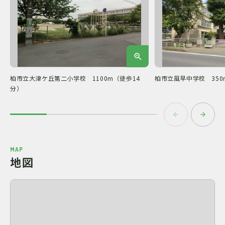
柏市立大津ケ丘第二小学校 1100m（徒歩14
柏市立風早中学校 350
分）
MAP
地図