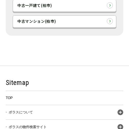
中古一戸建て(柏市)
中古マンション(柏市)
Sitemap
TOP
ポラスについて
ポラスの物件検索サイト