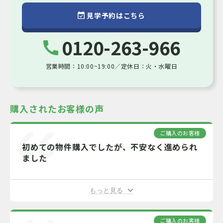
もっと見る
準法第22条区域
見学予約はこちら
情報公開日：2026-08-08 次回更新日：2026-08-22 取引有効期限：2026-
0120-263-966
08-11
営業時間：10:00~19:00／定休日：火・水曜日
購入されたお客様の声
ご購入のお客様
初めての物件購入でしたが、不安なく進められ
ました
もっと見る
ご購入のお客様