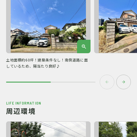
土地面積約60坪！建築条件なし！南側道路に面
しているため、陽当たり良好♪
LIFE INFORMATION
周辺環境