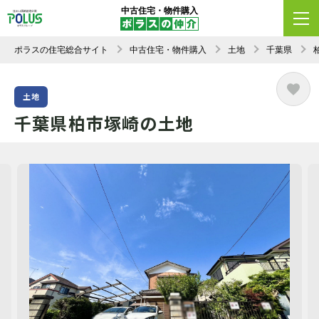
中古住宅・物件購入
ポラスの住宅総合サイト
中古住宅・物件購入
土地
千葉県
土地
千葉県柏市塚崎の土地