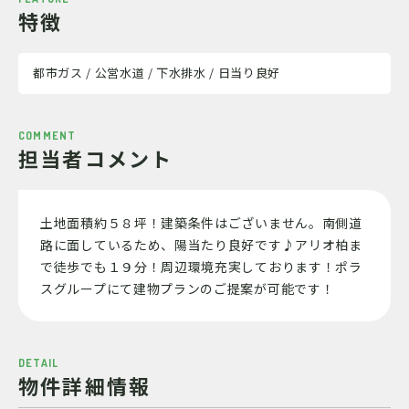
特徴
都市ガス / 公営水道 / 下水排水 / 日当り良好
COMMENT
担当者コメント
土地面積約５８坪！建築条件はございません。南側道
路に面しているため、陽当たり良好です♪アリオ柏ま
で徒歩でも１９分！周辺環境充実しております！ポラ
スグループにて建物プランのご提案が可能です！
DETAIL
物件詳細情報