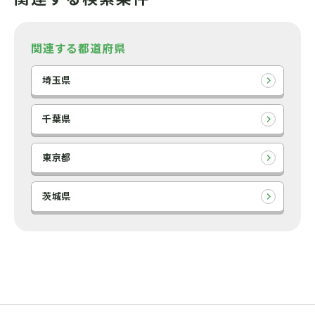
関連する都道府県
埼玉県
千葉県
東京都
茨城県