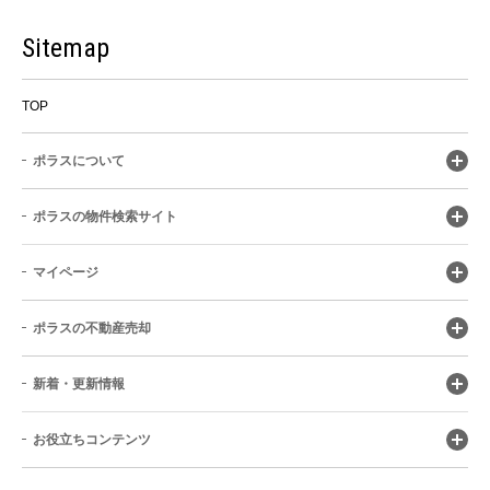
Sitemap
TOP
ポラスについて
ポラスの物件検索サイト
マイページ
ポラスの不動産売却
新着・更新情報
お役立ちコンテンツ